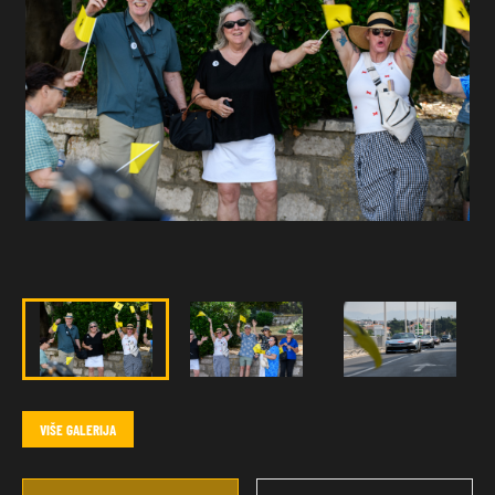
VIŠE GALERIJA