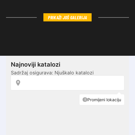
PRIKAŽI JOŠ GALERIJA