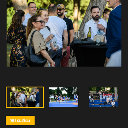
VIŠE GALERIJA