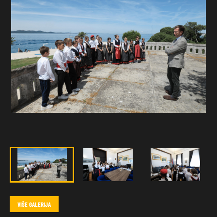
VIŠE GALERIJA