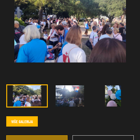
VIŠE GALERIJA