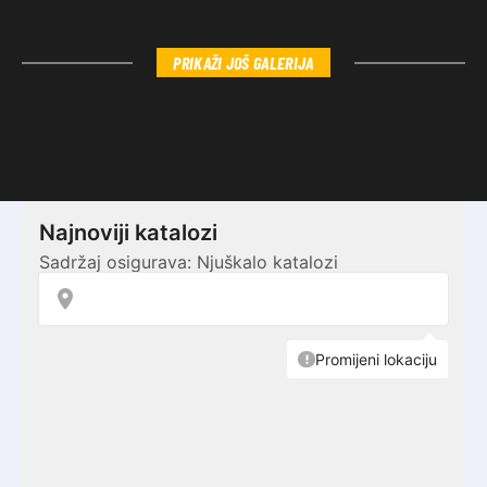
PRIKAŽI JOŠ GALERIJA