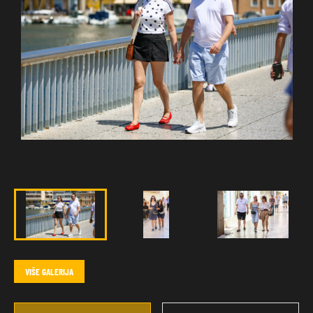
VIŠE GALERIJA