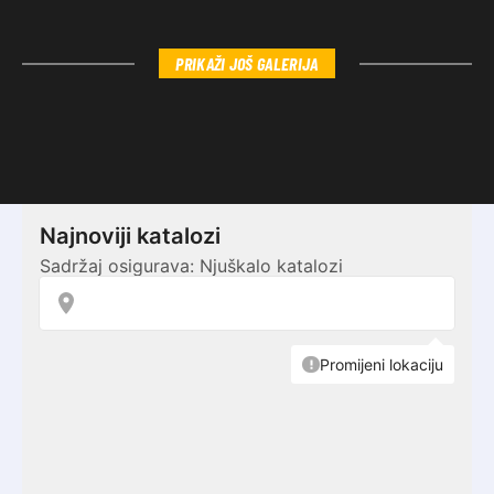
PRIKAŽI JOŠ GALERIJA