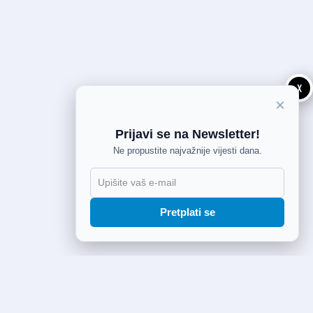
X
×
Prijavi se na Newsletter!
Ne propustite najvažnije vijesti dana.
Pretplati se