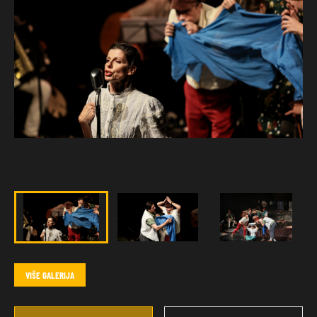
VIŠE GALERIJA