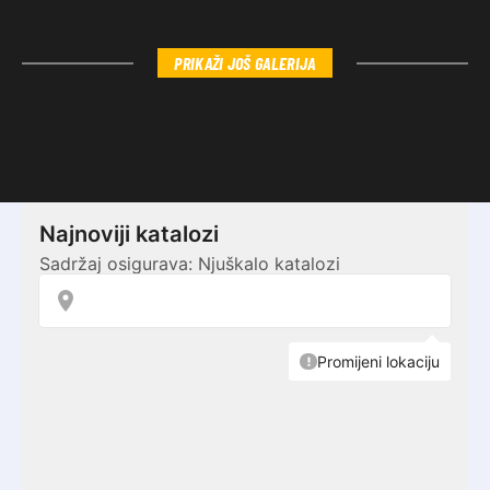
PRIKAŽI JOŠ GALERIJA