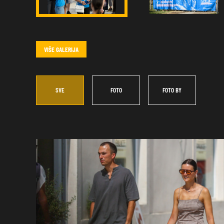
VIŠE GALERIJA
SVE
FOTO
FOTO BY